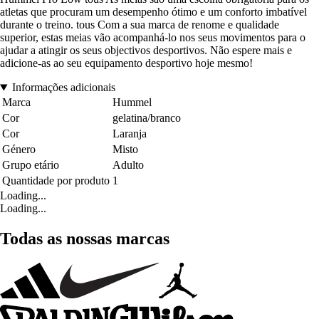
atletas que procuram um desempenho ótimo e um conforto imbatível
durante o treino. tous Com a sua marca de renome e qualidade
superior, estas meias vão acompanhá-lo nos seus movimentos para o
ajudar a atingir os seus objectivos desportivos. Não espere mais e
adicione-as ao seu equipamento desportivo hoje mesmo!
Informações adicionais
Marca
Hummel
Cor
gelatina/branco
Cor
Laranja
Género
Misto
Grupo etário
Adulto
Quantidade por produto
1
Loading...
Loading...
Todas as nossas marcas