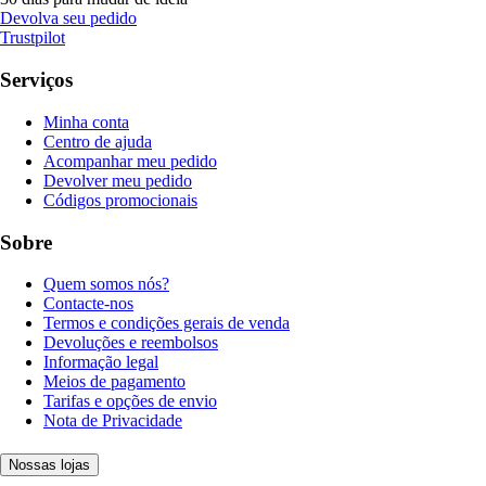
Devolva seu pedido
Trustpilot
Serviços
Minha conta
Centro de ajuda
Acompanhar meu pedido
Devolver meu pedido
Códigos promocionais
Sobre
Quem somos nós?
Contacte-nos
Termos e condições gerais de venda
Devoluções e reembolsos
Informação legal
Meios de pagamento
Tarifas e opções de envio
Nota de Privacidade
Nossas lojas