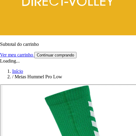
Subtotal do carrinho
Ver meu carrinho
Continuar comprando
Loading...
Início
/
Meias Hummel Pro Low