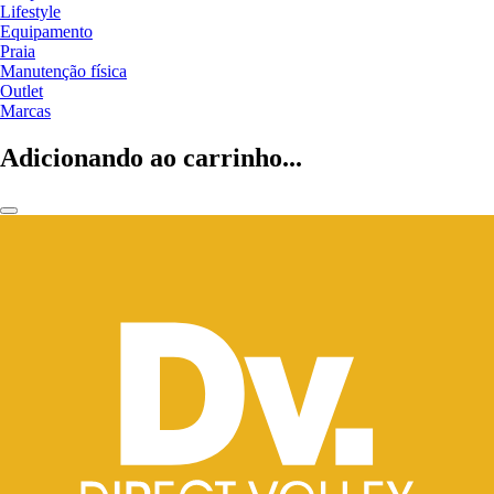
Lifestyle
Equipamento
Praia
Manutenção física
Outlet
Marcas
Adicionando ao carrinho...