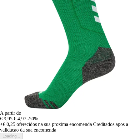
A partir de
€ 9,95
€ 4,97
-50%
+€ 0,25
oferecidos na sua proxima encomenda
Creditados apos a
validacao da sua encomenda
Loading...