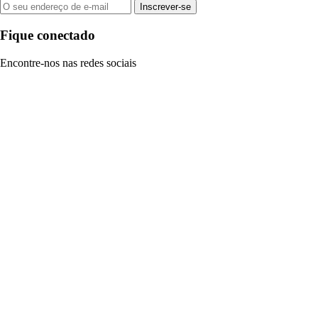
Inscrever-se
Fique conectado
Encontre-nos nas redes sociais