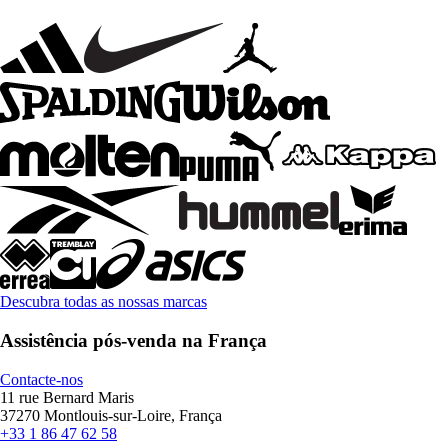
Descubra todas as nossas marcas
Assistência pós-venda na França
Contacte-nos
11 rue Bernard Maris
37270 Montlouis-sur-Loire, França
+33 1 86 47 62 58