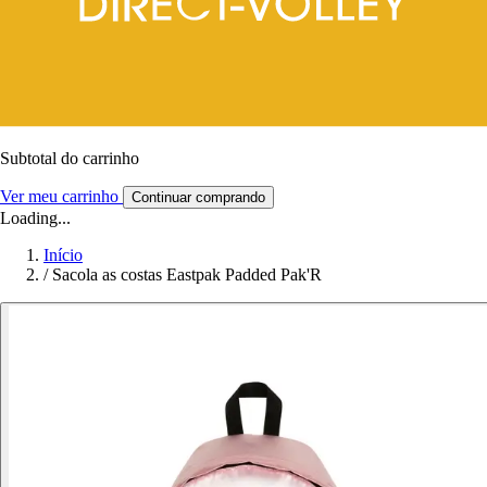
Subtotal do carrinho
Ver meu carrinho
Continuar comprando
Loading...
Início
/
Sacola as costas Eastpak Padded Pak'R