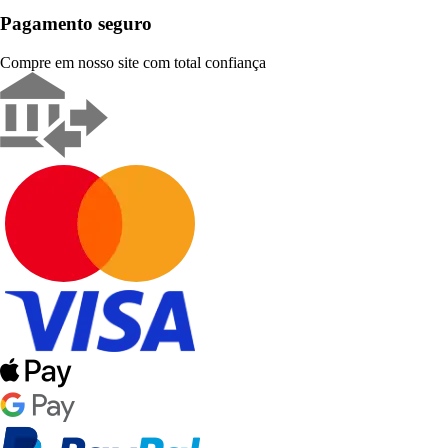
Pagamento seguro
Compre em nosso site com total confiança