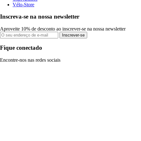
Vélo-Store
Inscreva-se na nossa newsletter
Aproveite 10% de desconto ao inscrever-se na nossa newsletter
Inscrever-se
Fique conectado
Encontre-nos nas redes sociais