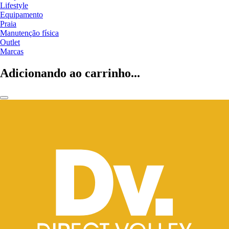
Lifestyle
Equipamento
Praia
Manutenção física
Outlet
Marcas
Adicionando ao carrinho...