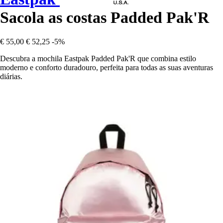
Sacola as costas Padded Pak'R
€ 55,00
€ 52,25
-5%
Descubra a mochila Eastpak Padded Pak'R que combina estilo
moderno e conforto duradouro, perfeita para todas as suas aventuras
diárias.