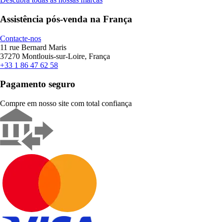
Assistência pós-venda na França
Contacte-nos
11 rue Bernard Maris
37270 Montlouis-sur-Loire, França
+33 1 86 47 62 58
Pagamento seguro
Compre em nosso site com total confiança