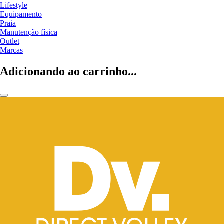
Lifestyle
Equipamento
Praia
Manutenção física
Outlet
Marcas
Adicionando ao carrinho...