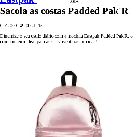
Sacola as costas Padded Pak'R
€ 55,00
€ 49,00
-11%
Dinamize o seu estilo diário com a mochila Eastpak Padded Pak'R, o
companheiro ideal para as suas aventuras urbanas!