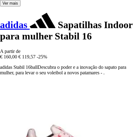
Ver mais
adidas
Sapatilhas Indoor
para mulher Stabil 16
A partir de
€ 160,00
€ 119,57
-25%
adidas Stabil 16ballDescubra o poder e a inovação do sapato para
mulher, para levar o seu voleibol a novos patamares - .