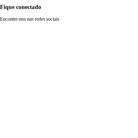
Fique conectado
Encontre-nos nas redes sociais