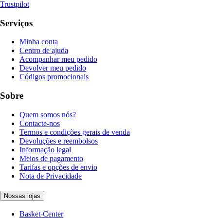
Trustpilot
Serviços
Minha conta
Centro de ajuda
Acompanhar meu pedido
Devolver meu pedido
Códigos promocionais
Sobre
Quem somos nós?
Contacte-nos
Termos e condições gerais de venda
Devoluções e reembolsos
Informação legal
Meios de pagamento
Tarifas e opções de envio
Nota de Privacidade
Nossas lojas
Basket-Center