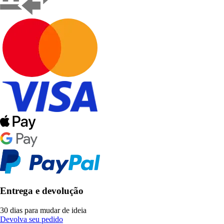
Entrega e devolução
30 dias para mudar de ideia
Devolva seu pedido