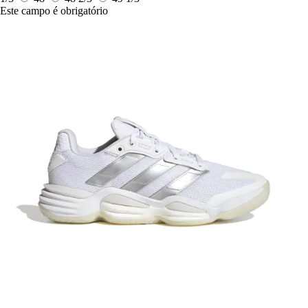
Este campo é obrigatório