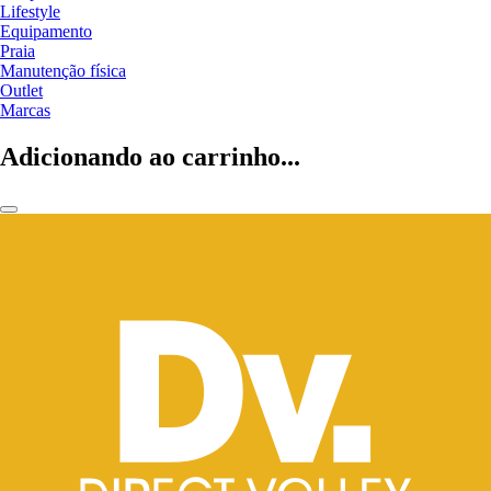
Lifestyle
Equipamento
Praia
Manutenção física
Outlet
Marcas
Adicionando ao carrinho...