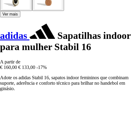
Ver mais
adidas
Sapatilhas indoor
para mulher Stabil 16
A partir de
€ 160,00
€ 133,00
-17%
Adote os adidas Stabil 16, sapatos indoor femininos que combinam
suporte, aderência e conforto técnico para brilhar no handebol em
ginásio.