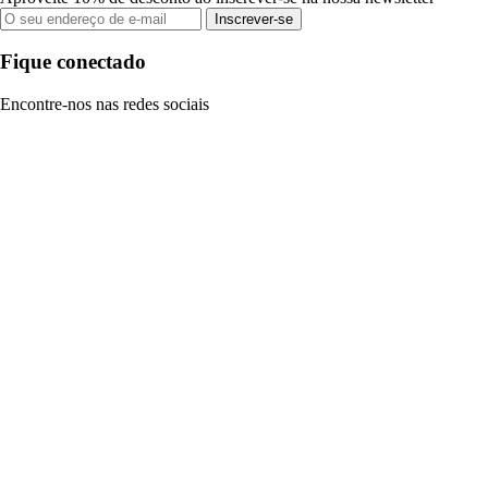
Inscrever-se
Fique conectado
Encontre-nos nas redes sociais