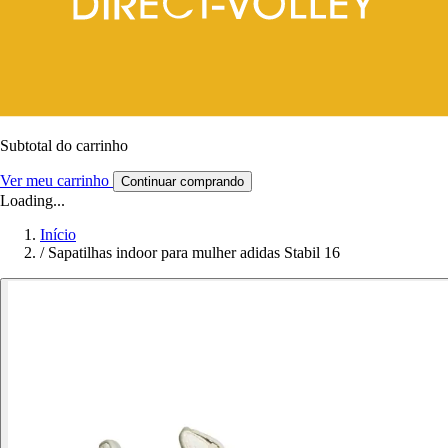
Subtotal do carrinho
Ver meu carrinho
Continuar comprando
Loading...
Início
/
Sapatilhas indoor para mulher adidas Stabil 16