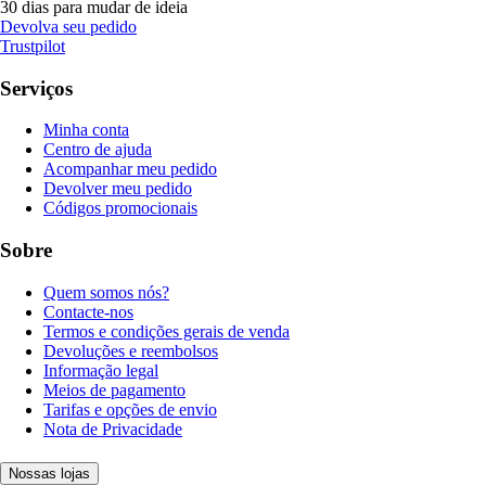
30 dias para mudar de ideia
Devolva seu pedido
Trustpilot
Serviços
Minha conta
Centro de ajuda
Acompanhar meu pedido
Devolver meu pedido
Códigos promocionais
Sobre
Quem somos nós?
Contacte-nos
Termos e condições gerais de venda
Devoluções e reembolsos
Informação legal
Meios de pagamento
Tarifas e opções de envio
Nota de Privacidade
Nossas lojas