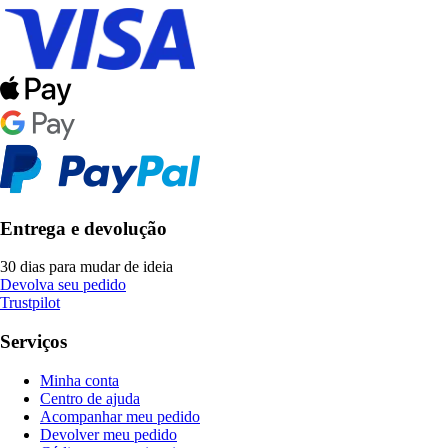
Entrega e devolução
30 dias para mudar de ideia
Devolva seu pedido
Trustpilot
Serviços
Minha conta
Centro de ajuda
Acompanhar meu pedido
Devolver meu pedido