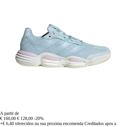
A partir de
€ 160,00
€ 128,00
-20%
+€ 6,40
oferecidos na sua proxima encomenda
Creditados apos a