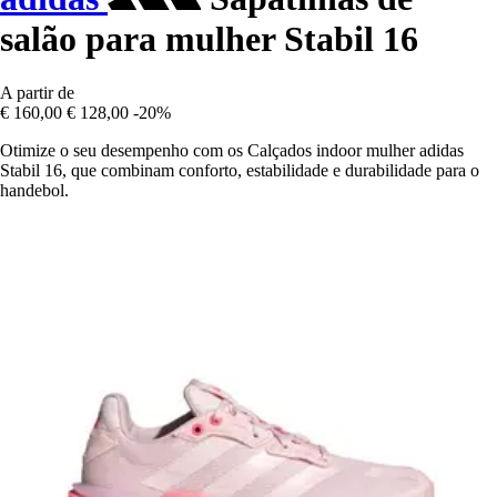
salão para mulher Stabil 16
A partir de
€ 160,00
€ 128,00
-20%
Otimize o seu desempenho com os Calçados indoor mulher adidas
Stabil 16, que combinam conforto, estabilidade e durabilidade para o
handebol.