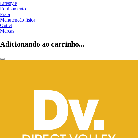
Lifestyle
Equipamento
Praia
Manutenção física
Outlet
Marcas
Adicionando ao carrinho...