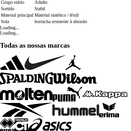
Grupo etário
Adulto
Sortido
Stabil
Material principal
Material sintético / têxtil
Sola
borracha resistente à abrasão
Loading...
Loading...
Todas as nossas marcas