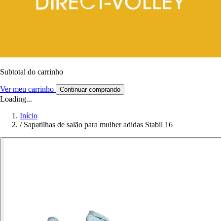
Subtotal do carrinho
Ver meu carrinho
Continuar comprando
Loading...
Início
/
Sapatilhas de salão para mulher adidas Stabil 16