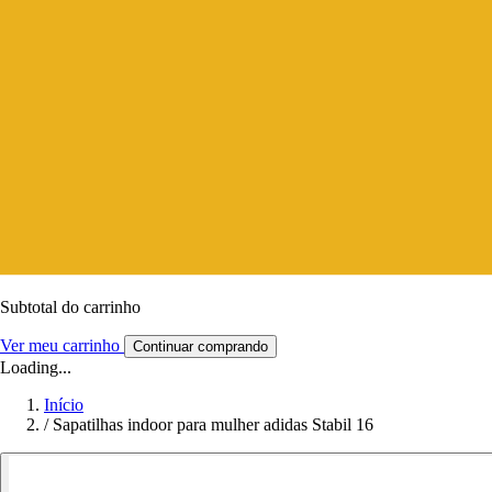
Subtotal do carrinho
Ver meu carrinho
Continuar comprando
Loading...
Início
/
Sapatilhas indoor para mulher adidas Stabil 16