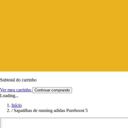
Subtotal do carrinho
Ver meu carrinho
Continuar comprando
Loading...
Início
/
Sapatilhas de running adidas Pureboost 5