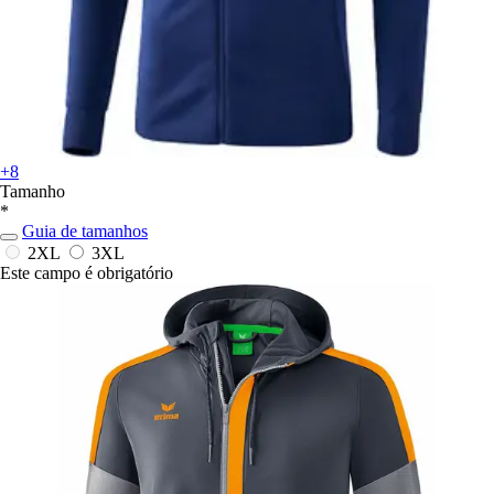
+8
Tamanho
*
Guia de tamanhos
2XL
3XL
Este campo é obrigatório