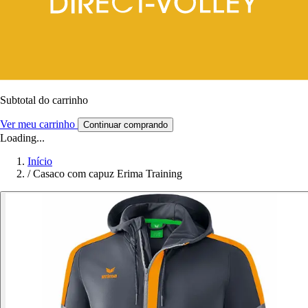
Subtotal do carrinho
Ver meu carrinho
Continuar comprando
Loading...
Início
/
Casaco com capuz Erima Training