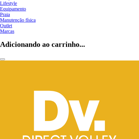
Lifestyle
Equipamento
Praia
Manutenção física
Outlet
Marcas
Adicionando ao carrinho...