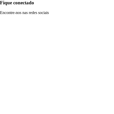
Fique conectado
Encontre-nos nas redes sociais