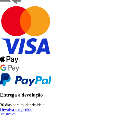
Entrega e devolução
30 dias para mudar de ideia
Devolva seu pedido
Trustpilot