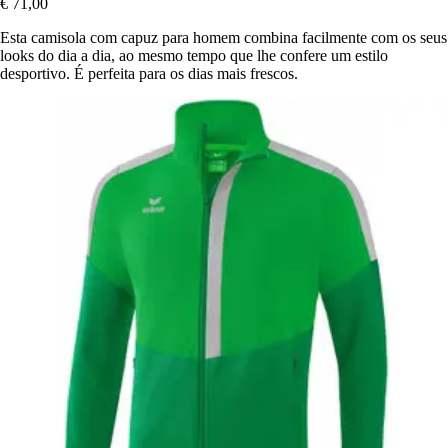
€ 71,00
Esta camisola com capuz para homem combina facilmente com os seus
looks do dia a dia, ao mesmo tempo que lhe confere um estilo
desportivo. É perfeita para os dias mais frescos.