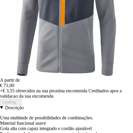
A partir de
€ 71,00
+€ 3,55
oferecidos na sua proxima encomenda
Creditados apos a
validacao da sua encomenda
Loading...
Descrição
Uma multitude de possibilidades de combinações.
Material funcional suave
Gola alta com capuz integrado e cordão ajustável