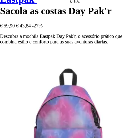
Sacola as costas Day Pak'r
€ 59,90
€ 43,84
-27%
Descubra a mochila Eastpak Day Pak'r, o acessório prático que
combina estilo e conforto para as suas aventuras diárias.