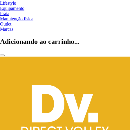
Lifestyle
Equipamento
Praia
Manutenção física
Outlet
Marcas
Adicionando ao carrinho...