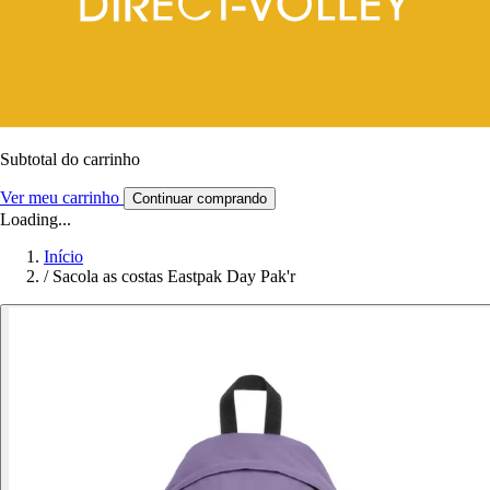
Subtotal do carrinho
Ver meu carrinho
Continuar comprando
Loading...
Início
/
Sacola as costas Eastpak Day Pak'r