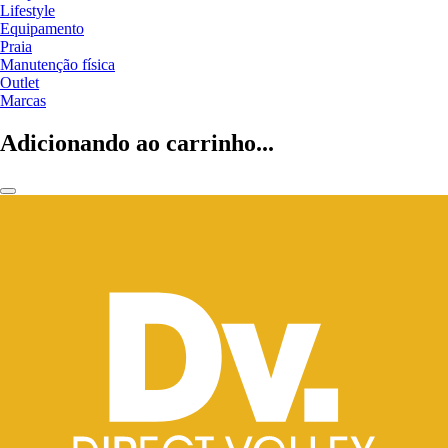
Lifestyle
Equipamento
Praia
Manutenção física
Outlet
Marcas
Adicionando ao carrinho...