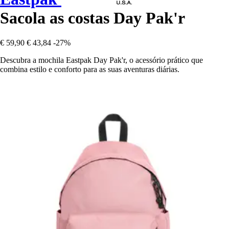
Sacola as costas Day Pak'r
€ 59,90
€ 43,84
-27%
Descubra a mochila Eastpak Day Pak'r, o acessório prático que
combina estilo e conforto para as suas aventuras diárias.