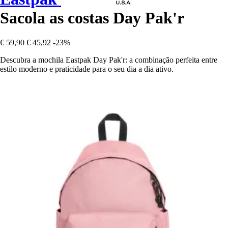
Sacola as costas Day Pak'r
€ 59,90
€ 45,92
-23%
Descubra a mochila Eastpak Day Pak'r: a combinação perfeita entre
estilo moderno e praticidade para o seu dia a dia ativo.