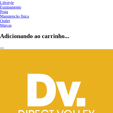
Lifestyle
Equipamento
Praia
Manutenção física
Outlet
Marcas
Adicionando ao carrinho...