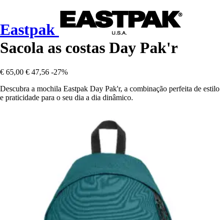
Eastpak
Sacola as costas Day Pak'r
€ 65,00
€ 47,56
-27%
Descubra a mochila Eastpak Day Pak'r, a combinação perfeita de estilo
e praticidade para o seu dia a dia dinâmico.