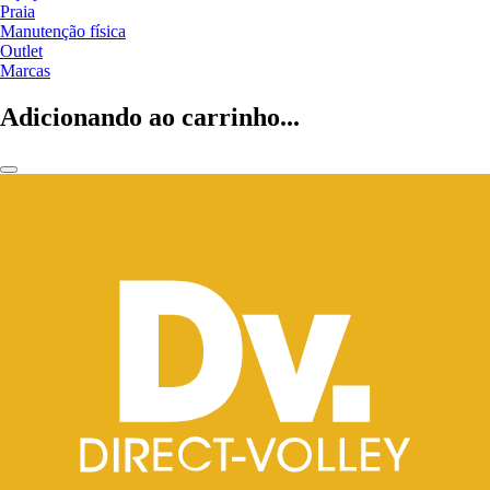
Praia
Manutenção física
Outlet
Marcas
Adicionando ao carrinho...