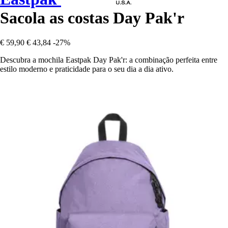
Sacola as costas Day Pak'r
€ 59,90
€ 43,84
-27%
Descubra a mochila Eastpak Day Pak'r: a combinação perfeita entre
estilo moderno e praticidade para o seu dia a dia ativo.