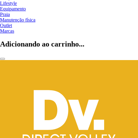
Lifestyle
Equipamento
Praia
Manutenção física
Outlet
Marcas
Adicionando ao carrinho...