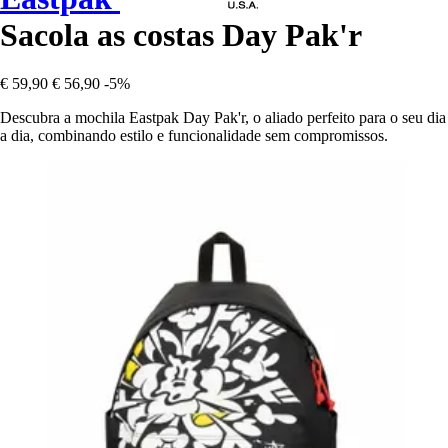
Sacola as costas Day Pak'r
€ 59,90
€ 56,90
-5%
Descubra a mochila Eastpak Day Pak'r, o aliado perfeito para o seu dia
a dia, combinando estilo e funcionalidade sem compromissos.