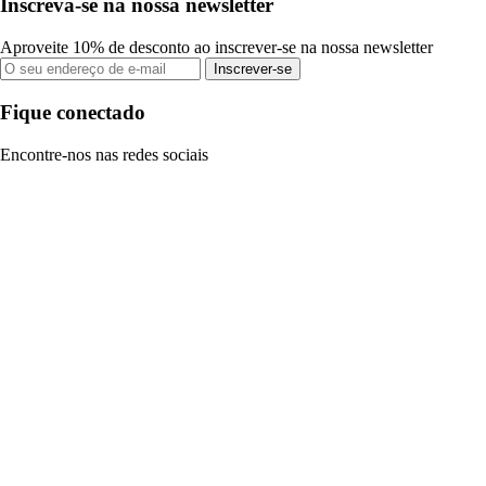
Inscreva-se na nossa newsletter
Aproveite 10% de desconto ao inscrever-se na nossa newsletter
Inscrever-se
Fique conectado
Encontre-nos nas redes sociais