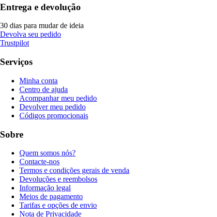
Entrega e devolução
30 dias para mudar de ideia
Devolva seu pedido
Trustpilot
Serviços
Minha conta
Centro de ajuda
Acompanhar meu pedido
Devolver meu pedido
Códigos promocionais
Sobre
Quem somos nós?
Contacte-nos
Termos e condições gerais de venda
Devoluções e reembolsos
Informação legal
Meios de pagamento
Tarifas e opções de envio
Nota de Privacidade