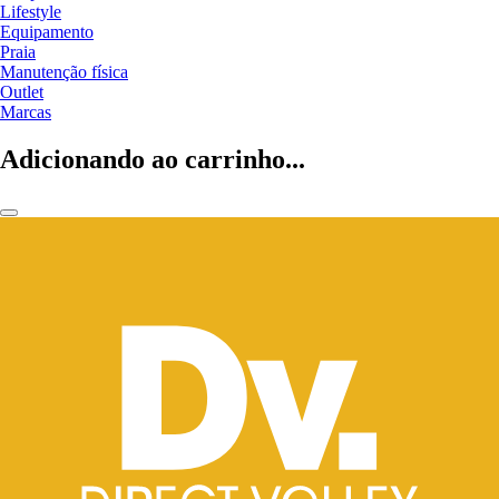
Lifestyle
Equipamento
Praia
Manutenção física
Outlet
Marcas
Adicionando ao carrinho...