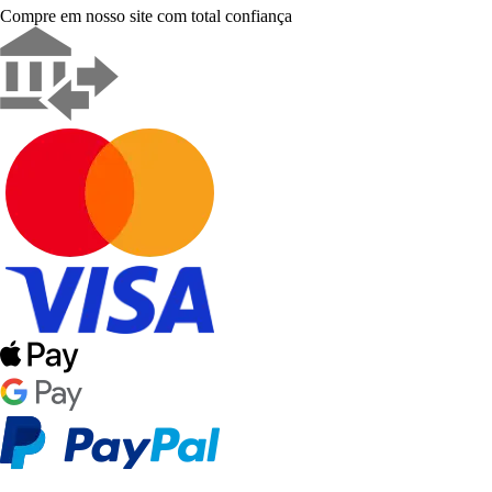
Compre em nosso site com total confiança