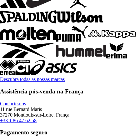
Descubra todas as nossas marcas
Assistência pós-venda na França
Contacte-nos
11 rue Bernard Maris
37270 Montlouis-sur-Loire, França
+33 1 86 47 62 58
Pagamento seguro