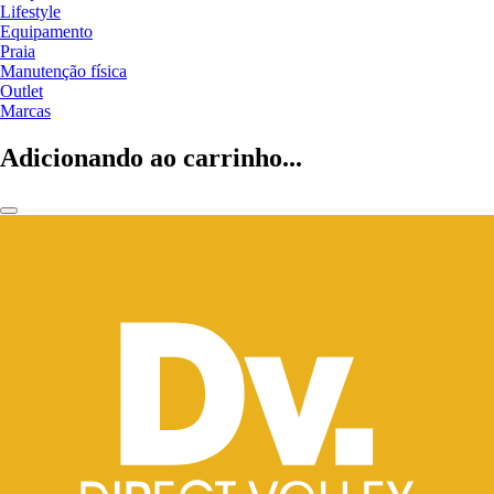
Lifestyle
Equipamento
Praia
Manutenção física
Outlet
Marcas
Adicionando ao carrinho...