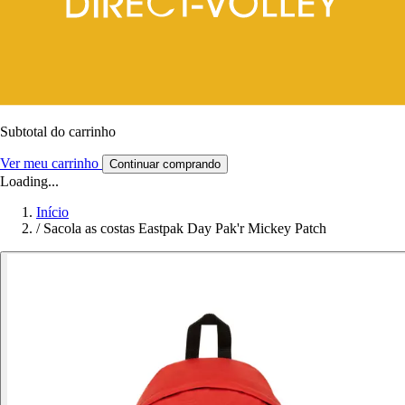
Subtotal do carrinho
Ver meu carrinho
Continuar comprando
Loading...
Início
/
Sacola as costas Eastpak Day Pak'r Mickey Patch