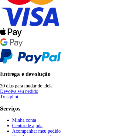
Entrega e devolução
30 dias para mudar de ideia
Devolva seu pedido
Trustpilot
Serviços
Minha conta
Centro de ajuda
Acompanhar meu pedido