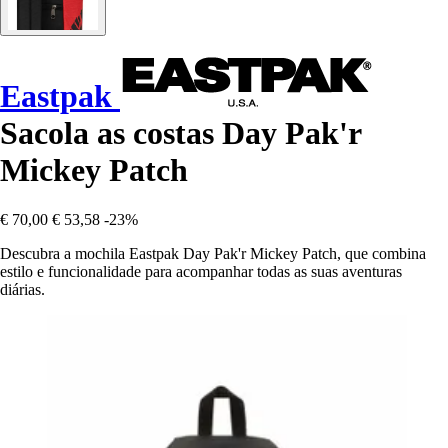
Eastpak
Sacola as costas Day Pak'r
Mickey Patch
€ 70,00
€ 53,58
-23%
Descubra a mochila Eastpak Day Pak'r Mickey Patch, que combina
estilo e funcionalidade para acompanhar todas as suas aventuras
diárias.