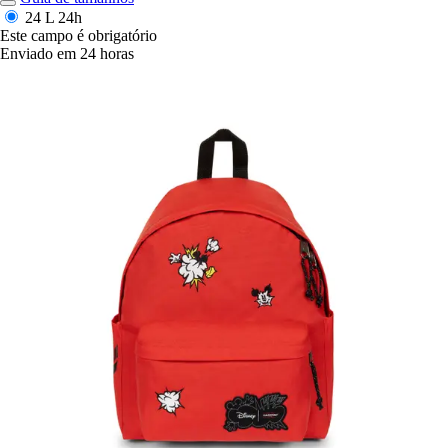
24 L
24h
Este campo é obrigatório
Enviado em 24 horas