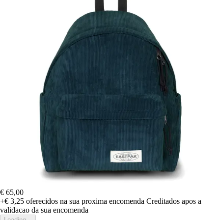
€ 65,00
+€ 3,25
oferecidos na sua proxima encomenda
Creditados apos a
validacao da sua encomenda
Loading...