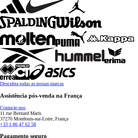
Descubra todas as nossas marcas
Assistência pós-venda na França
Contacte-nos
11 rue Bernard Maris
37270 Montlouis-sur-Loire, França
+33 1 86 47 62 58
Pagamento seguro