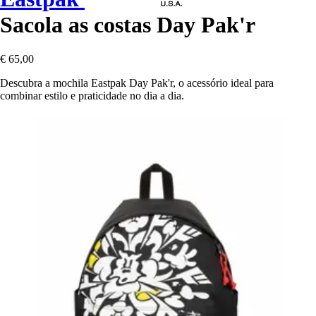
Sacola as costas Day Pak'r
€ 65,00
Descubra a mochila Eastpak Day Pak'r, o acessório ideal para
combinar estilo e praticidade no dia a dia.