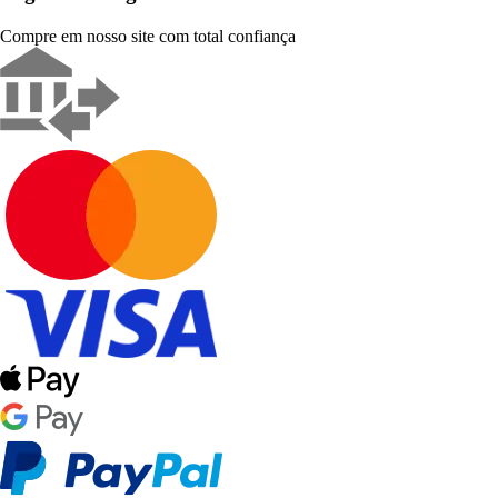
Compre em nosso site com total confiança