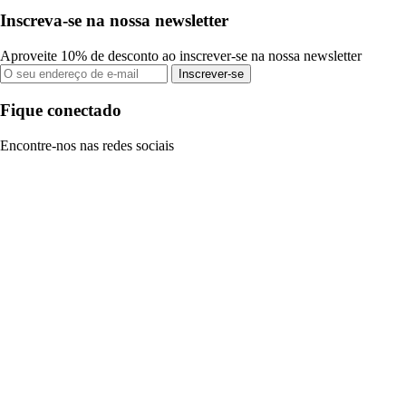
Inscreva-se na nossa newsletter
Aproveite 10% de desconto ao inscrever-se na nossa newsletter
Inscrever-se
Fique conectado
Encontre-nos nas redes sociais