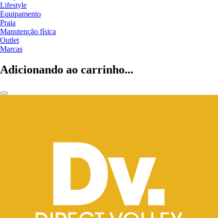
Lifestyle
Equipamento
Praia
Manutenção física
Outlet
Marcas
Adicionando ao carrinho...