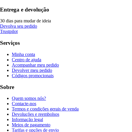
Entrega e devolução
30 dias para mudar de ideia
Devolva seu pedido
Trustpilot
Serviços
Minha conta
Centro de ajuda
Acompanhar meu pedido
Devolver meu pedido
Códigos promocionais
Sobre
Quem somos nós?
Contacte-nos
Termos e condições gerais de venda
Devoluções e reembolsos
Informação legal
Meios de pagamento
Tarifas e opções de envio