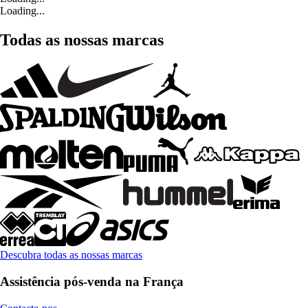
Loading...
Todas as nossas marcas
Descubra todas as nossas marcas
Assistência pós-venda na França