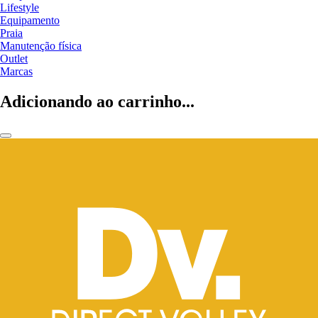
Lifestyle
Equipamento
Praia
Manutenção física
Outlet
Marcas
Adicionando ao carrinho...