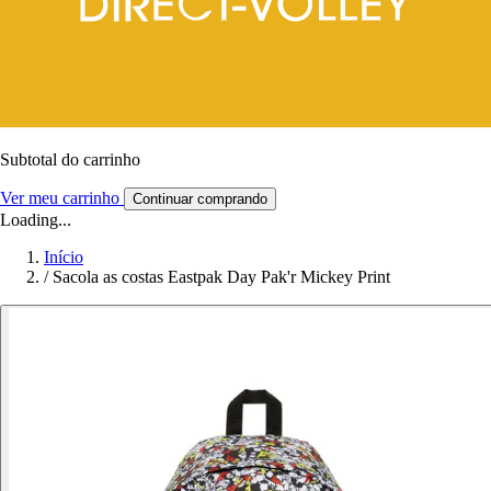
Subtotal do carrinho
Ver meu carrinho
Continuar comprando
Loading...
Início
/
Sacola as costas Eastpak Day Pak'r Mickey Print