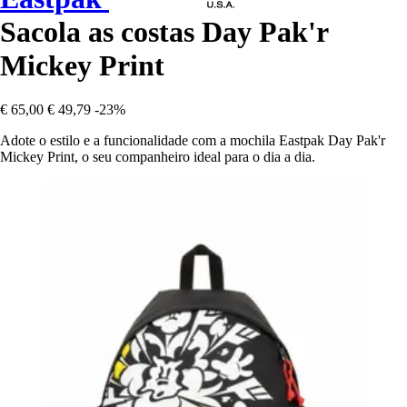
Sacola as costas Day Pak'r
Mickey Print
€ 65,00
€ 49,79
-23%
Adote o estilo e a funcionalidade com a mochila Eastpak Day Pak'r
Mickey Print, o seu companheiro ideal para o dia a dia.