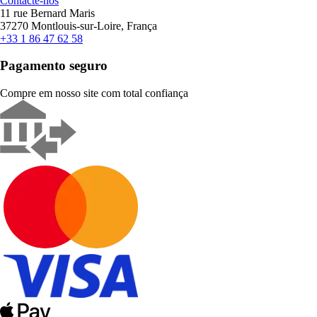
Contacte-nos
11 rue Bernard Maris
37270 Montlouis-sur-Loire, França
+33 1 86 47 62 58
Pagamento seguro
Compre em nosso site com total confiança