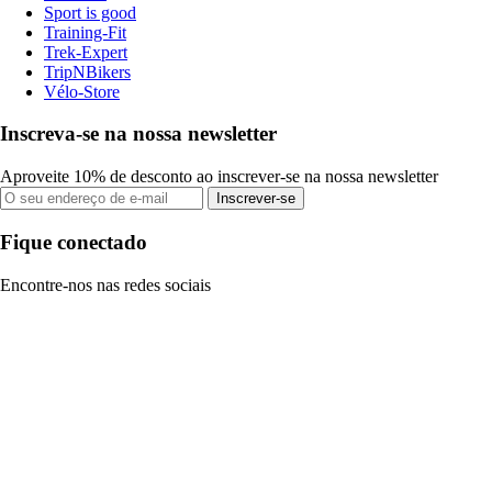
Sport is good
Training-Fit
Trek-Expert
TripNBikers
Vélo-Store
Inscreva-se na nossa newsletter
Aproveite 10% de desconto ao inscrever-se na nossa newsletter
Inscrever-se
Fique conectado
Encontre-nos nas redes sociais