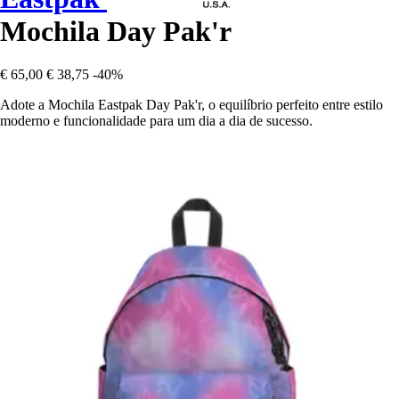
Mochila Day Pak'r
€ 65,00
€ 38,75
-40%
Adote a Mochila Eastpak Day Pak'r, o equilíbrio perfeito entre estilo
moderno e funcionalidade para um dia a dia de sucesso.