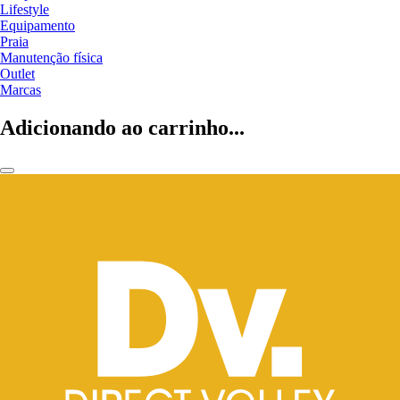
Lifestyle
Equipamento
Praia
Manutenção física
Outlet
Marcas
Adicionando ao carrinho...