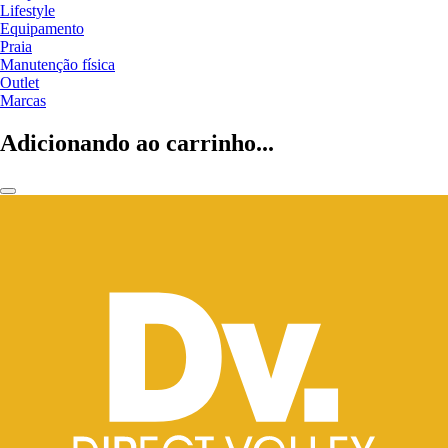
Lifestyle
Equipamento
Praia
Manutenção física
Outlet
Marcas
Adicionando ao carrinho...