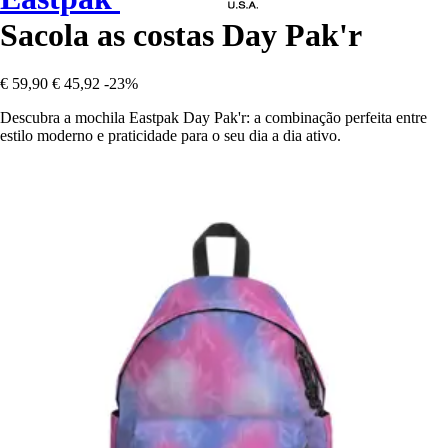
Sacola as costas Day Pak'r
€ 59,90
€ 45,92
-23%
Descubra a mochila Eastpak Day Pak'r: a combinação perfeita entre
estilo moderno e praticidade para o seu dia a dia ativo.