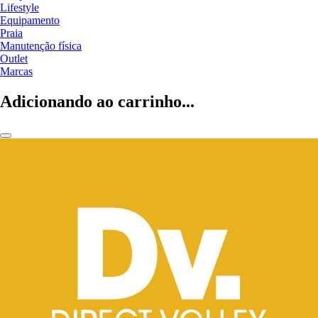
Lifestyle
Equipamento
Praia
Manutenção física
Outlet
Marcas
Adicionando ao carrinho...