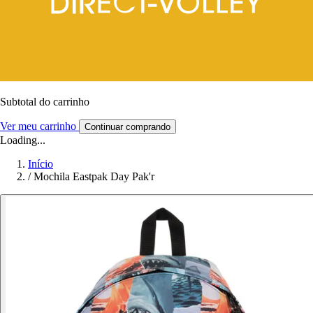
Subtotal do carrinho
Ver meu carrinho
Continuar comprando
Loading...
Início
/
Mochila Eastpak Day Pak'r