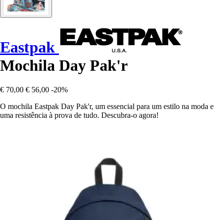
Eastpak
Mochila Day Pak'r
€ 70,00
€ 56,00
-20%
O mochila Eastpak Day Pak'r, um essencial para um estilo na moda e
uma resistência à prova de tudo. Descubra-o agora!